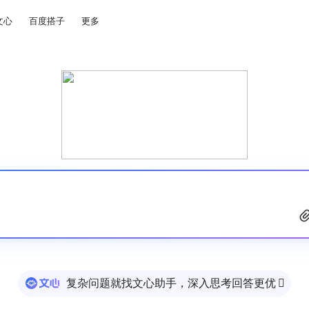
文心
百度搭子
更多
复杂问题就找文心助手，深入思考回答更优
