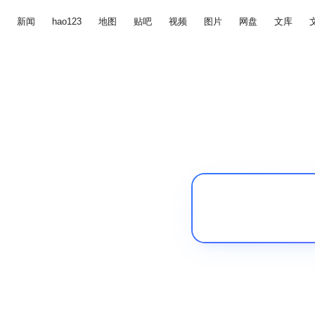
新闻
hao123
地图
贴吧
视频
图片
网盘
文库