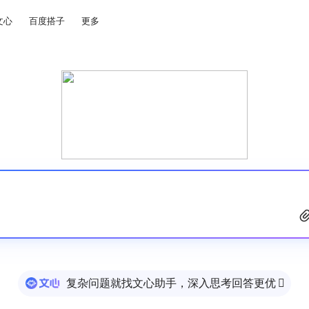
文心
百度搭子
更多
复杂问题就找文心助手，深入思考回答更优
